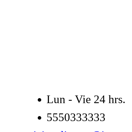
Lun - Vie 24 hrs.
5550333333