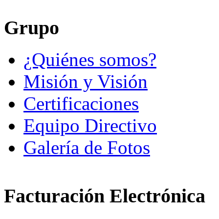
Grupo
¿Quiénes somos?
Misión y Visión
Certificaciones
Equipo Directivo
Galería de Fotos
Facturación Electrónica