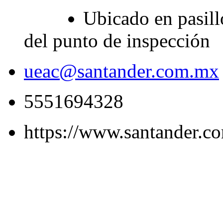
Ubicado en pasill
del punto de inspección
ueac@santander.com.mx
5551694328
https://www.santander.c