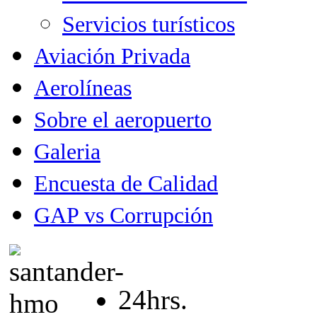
Servicios turísticos
Aviación Privada
Aerolíneas
Sobre el aeropuerto
Galeria
Encuesta de Calidad
GAP vs Corrupción
24hrs.