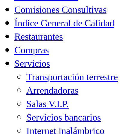
Comisiones Consultivas
Índice General de Calidad
Restaurantes
Compras
Servicios
Transportación terrestre
Arrendadoras
Salas V.I.P.
Servicios bancarios
Internet inalámbrico