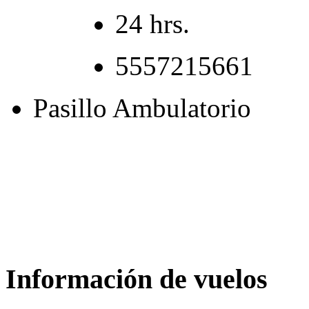
24 hrs.
5557215661
Pasillo Ambulatorio
Información de vuelos