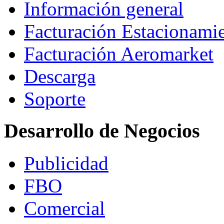
Información general
Facturación Estacionami
Facturación Aeromarket
Descarga
Soporte
Desarrollo de Negocios
Publicidad
FBO
Comercial