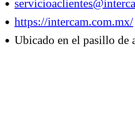
servicioaclientes@inter
https://intercam.com.mx/
Ubicado en el pasillo de