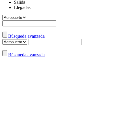
Salida
Llegadas
Búsqueda avanzada
Búsqueda avanzada