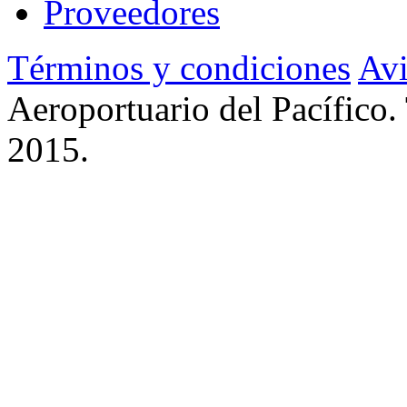
Proveedores
Términos y condiciones
Avi
Aeroportuario del Pacífico.
2015.