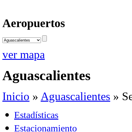
Aeropuertos
ver mapa
Aguascalientes
Inicio
»
Aguascalientes
»
Se
Estadísticas
Estacionamiento