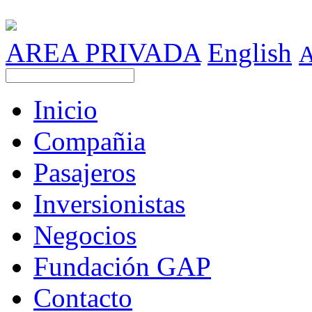
AREA PRIVADA
English
Inicio
Compañia
Pasajeros
Inversionistas
Negocios
Fundación GAP
Contacto