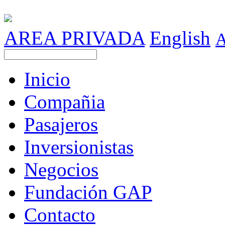
AREA PRIVADA
English
Inicio
Compañia
Pasajeros
Inversionistas
Negocios
Fundación GAP
Contacto