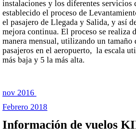
instalaciones y los diferentes servicio
establecido el proceso de Levantamient
el pasajero de Llegada y Salida, y así d
mejora continua. El proceso se realiza 
manera mensual, utilizando un tamaño d
pasajeros en el aeropuerto, la escala uti
más baja y 5 la más alta.
nov 2016
Febrero 2018
Información de vuelos K