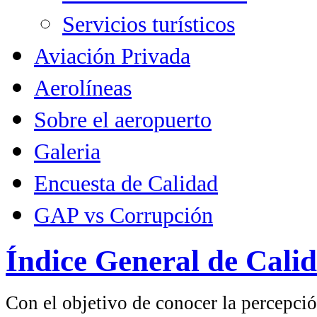
Servicios turísticos
Aviación Privada
Aerolíneas
Sobre el aeropuerto
Galeria
Encuesta de Calidad
GAP vs Corrupción
Índice General de Cali
Con el objetivo de conocer la percepció