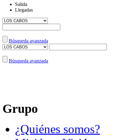
Salida
Llegadas
Búsqueda avanzada
Búsqueda avanzada
Grupo
¿Quiénes somos?