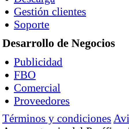
Gestión clientes
Soporte
Desarrollo de Negocios
Publicidad
FBO
Comercial
Proveedores
Términos y condiciones
Avi