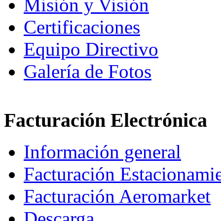
Misión y Visión
Certificaciones
Equipo Directivo
Galería de Fotos
Facturación Electrónica
Información general
Facturación Estacionami
Facturación Aeromarket
Descarga