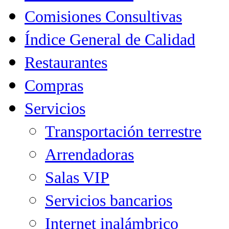
Comisiones Consultivas
Índice General de Calidad
Restaurantes
Compras
Servicios
Transportación terrestre
Arrendadoras
Salas VIP
Servicios bancarios
Internet inalámbrico