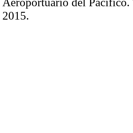
Aeroportuario del Pacífico.
2015.