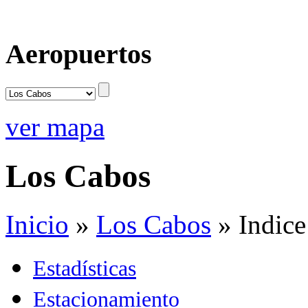
Aeropuertos
ver mapa
Los Cabos
Inicio
»
Los Cabos
»
Indice
Estadísticas
Estacionamiento