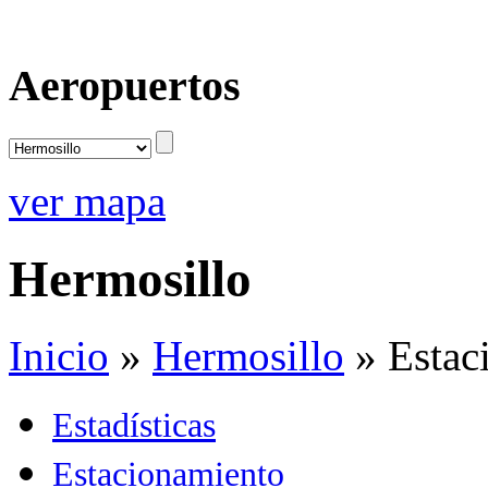
Aeropuertos
ver mapa
Hermosillo
Inicio
»
Hermosillo
»
Estac
Estadísticas
Estacionamiento