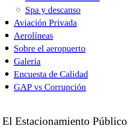
Spa y descanso
Aviación Privada
Aerolíneas
Sobre el aeropuerto
Galeria
Encuesta de Calidad
GAP vs Corrupción
El Estacionamiento Público