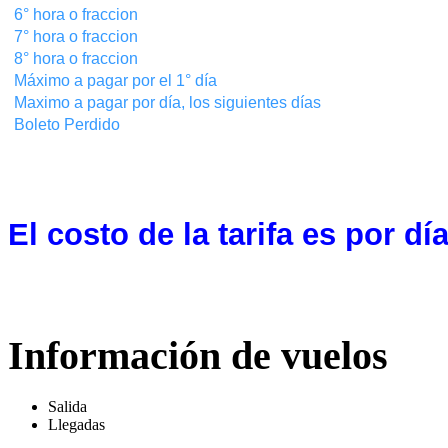
6° hora o fraccion
7° hora o fraccion
8° hora o fraccion
Máximo a pagar por el 1° día
M
aximo a pagar por día, los siguientes días
Boleto Perdido
El costo de la tarifa es por día
Información de vuelos
Salida
Llegadas