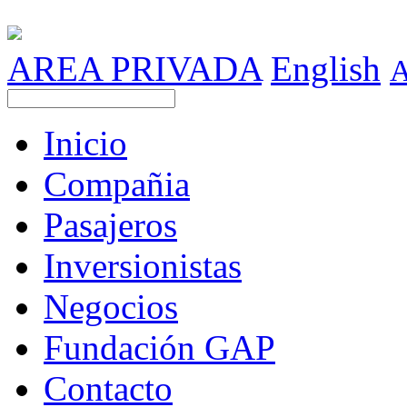
AREA PRIVADA
English
Inicio
Compañia
Pasajeros
Inversionistas
Negocios
Fundación GAP
Contacto