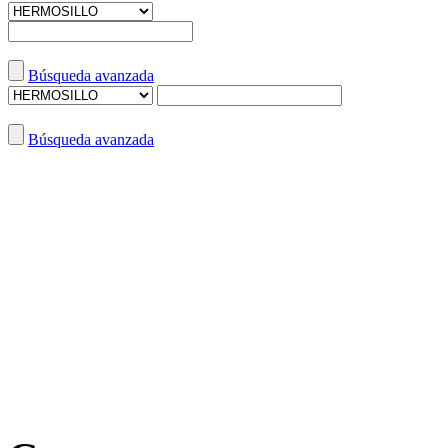
Búsqueda avanzada
Búsqueda avanzada