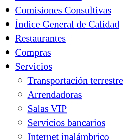
Comisiones Consultivas
Índice General de Calidad
Restaurantes
Compras
Servicios
Transportación terrestre
Arrendadoras
Salas VIP
Servicios bancarios
Internet inalámbrico