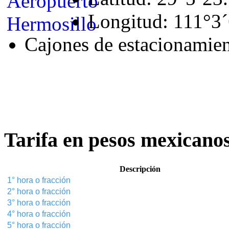
Longitud: 111°3
Cajones de estacionamien
Tarifa en pesos mexicano
Descripción
1° hora o fracción
2°
hora o fracción
3° hora o fracción
4° hora o fracción
5° hora o fracción