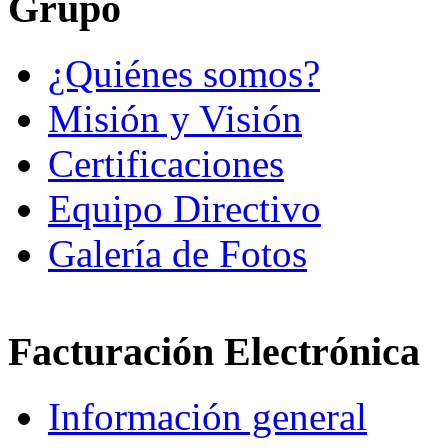
Grupo
¿Quiénes somos?
Misión y Visión
Certificaciones
Equipo Directivo
Galería de Fotos
Facturación Electrónica
Información general