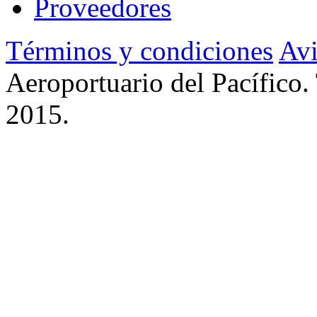
Proveedores
Términos y condiciones
Avi
Aeroportuario del Pacífico.
2015.