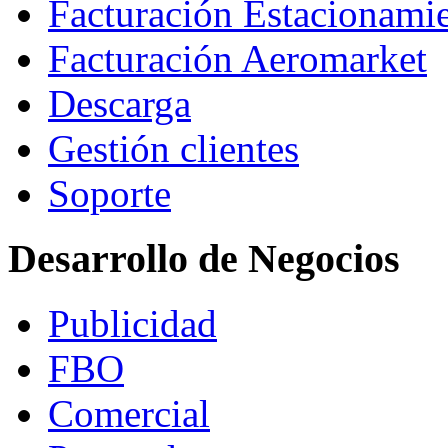
Facturación Estacionami
Facturación Aeromarket
Descarga
Gestión clientes
Soporte
Desarrollo de Negocios
Publicidad
FBO
Comercial