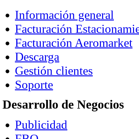
Información general
Facturación Estacionami
Facturación Aeromarket
Descarga
Gestión clientes
Soporte
Desarrollo de Negocios
Publicidad
FBO