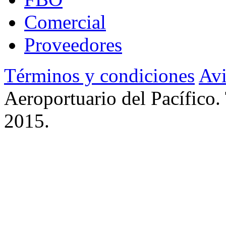
Comercial
Proveedores
Términos y condiciones
Avi
Aeroportuario del Pacífico.
2015.