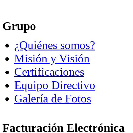
Grupo
¿Quiénes somos?
Misión y Visión
Certificaciones
Equipo Directivo
Galería de Fotos
Facturación Electrónica