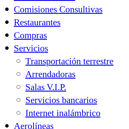
Comisiones Consultivas
Restaurantes
Compras
Servicios
Transportación terrestre
Arrendadoras
Salas V.I.P.
Servicios bancarios
Internet inalámbrico
Aerolíneas