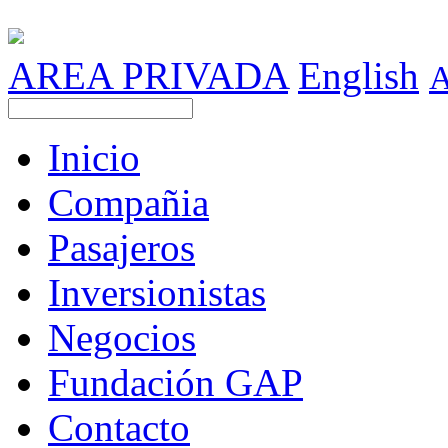
AREA PRIVADA
English
Inicio
Compañia
Pasajeros
Inversionistas
Negocios
Fundación GAP
Contacto