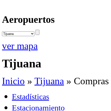
Aeropuertos
ver mapa
Tijuana
Inicio
»
Tijuana
»
Compras
Estadísticas
Estacionamiento