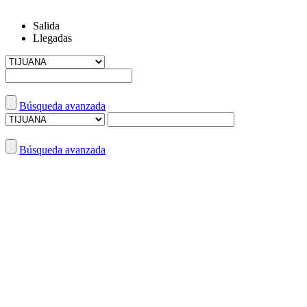
Salida
Llegadas
Búsqueda avanzada
Búsqueda avanzada