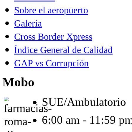
Sobre el aeropuerto
Galeria
Cross Border Xpress
Índice General de Calidad
GAP vs Corrupción
Mobo
SUE/Ambulatorio
6:00 am - 11:59 p